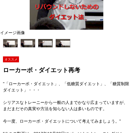
イメージ画像
オススメ
ローカーボ・ダイエット再考
"「ローカーボ・ダイエット」、「低糖質ダイエット」、「糖質制限
ダイエット」・・・
シリアスなトレーニーから一般の人までかなり広まっていますが、
まだまだその真実や方法を知らない人は多いものです。
今一度、ローカーボ・ダイエットについて考えてみましょう。"