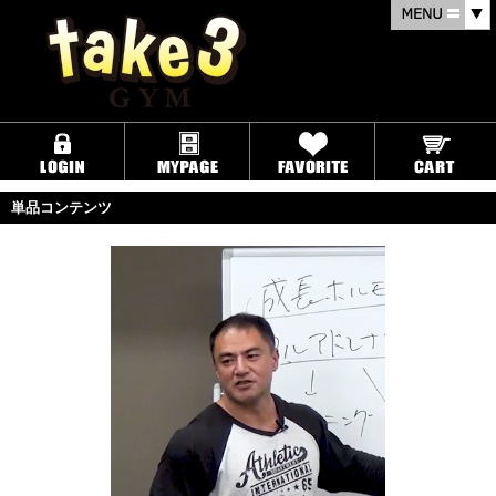
単品コンテンツ