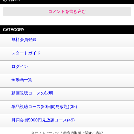
コメントを書き込む
CATEGORY
無料会員登録
スタートガイド
ログイン
全動画一覧
動画視聴コースの説明
単品視聴コース(90日間見放題)(35)
月額会員5000円見放題コース(49)
当サイトについて
/
特定商取引に関する表記