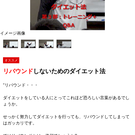
イメージ画像
オススメ
リバウンド
しないためのダイエット法
"リバウンド・・・
ダイエットをしている人にとってこれほど恐ろしい言葉があるでし
ょうか。
せっかく努力してダイエットを行っても、リバウンドしてしまって
はガッカリです。