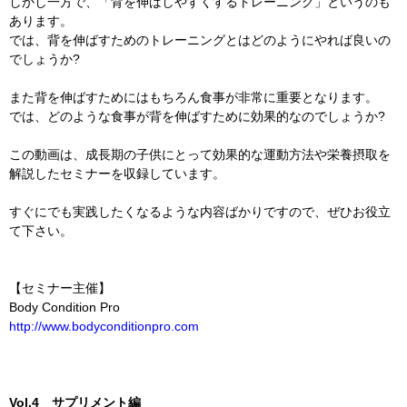
しかし一方で、「背を伸ばしやすくするトレーニング」というのも
あります。
では、背を伸ばすためのトレーニングとはどのようにやれば良いの
でしょうか?
また背を伸ばすためにはもちろん食事が非常に重要となります。
では、どのような食事が背を伸ばすために効果的なのでしょうか?
この動画は、成長期の子供にとって効果的な運動方法や栄養摂取を
解説したセミナーを収録しています。
すぐにでも実践したくなるような内容ばかりですので、ぜひお役立
て下さい。
【セミナー主催】
Body Condition Pro
http://www.bodyconditionpro.com
Vol.4 サプリメント編