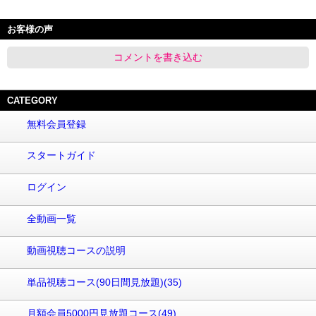
お客様の声
コメントを書き込む
CATEGORY
無料会員登録
スタートガイド
ログイン
全動画一覧
動画視聴コースの説明
単品視聴コース(90日間見放題)(35)
月額会員5000円見放題コース(49)