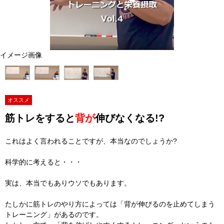
イメージ画像
オススメ
筋トレをすると
背が
伸びなくなる!?
これはよく言われることですが、本当なのでしょうか?
科学的に考えると・・・
実は、本当でもありウソでもあります。
たしかに筋トレのやり方によっては「背が伸びるのを止めてしまう
トレーニング」があるのです。