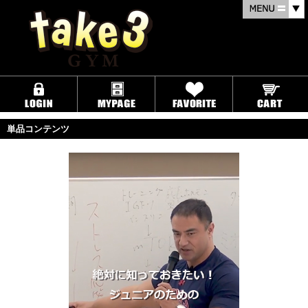
単品コンテンツ