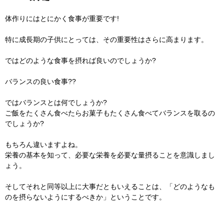
体作りにはとにかく食事が重要です!
特に成長期の子供にとっては、その重要性はさらに高まります。
ではどのような食事を摂れば良いのでしょうか?
バランスの良い食事??
ではバランスとは何でしょうか?
ご飯をたくさん食べたらお菓子もたくさん食べてバランスを取るの
でしょうか?
もちろん違いますよね。
栄養の基本を知って、必要な栄養を必要な量摂ることを意識しまし
ょう。
そしてそれと同等以上に大事だともいえることは、「どのようなも
のを摂らないようにするべきか」ということです。