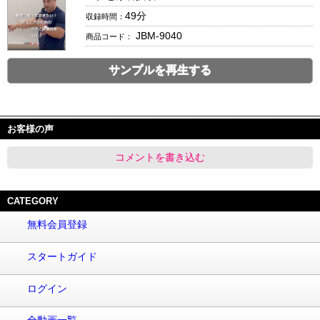
49分
収録時間：
JBM-9040
商品コード：
サンプルを再生する
________________________________________________________
お客様の声
コメントを書き込む
CATEGORY
無料会員登録
スタートガイド
ログイン