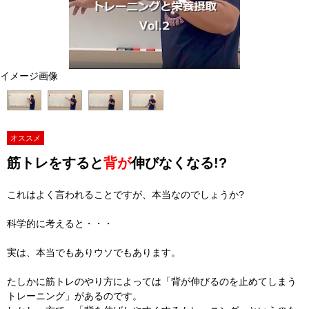
イメージ画像
オススメ
筋トレをすると
背が
伸びなくなる!?
これはよく言われることですが、本当なのでしょうか?
科学的に考えると・・・
実は、本当でもありウソでもあります。
たしかに筋トレのやり方によっては「背が伸びるのを止めてしまう
トレーニング」があるのです。