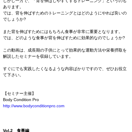
しかし一方で、「背を伸ばしやすくするトレーニング」というのも
あります。
では、背を伸ばすためのトレーニングとはどのようにやれば良いの
でしょうか?
また背を伸ばすためにはもちろん食事が非常に重要となります。
では、どのような食事が背を伸ばすために効果的なのでしょうか?
この動画は、成長期の子供にとって効果的な運動方法や栄養摂取を
解説したセミナーを収録しています。
すぐにでも実践したくなるような内容ばかりですので、ぜひお役立
て下さい。
【セミナー主催】
Body Condition Pro
http://www.bodyconditionpro.com
Vol.2 食事編