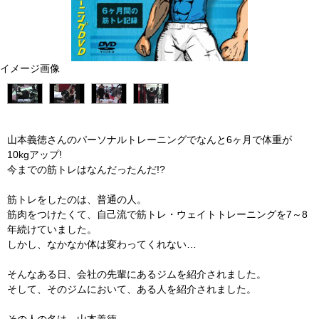
イメージ画像
山本義徳さんのパーソナルトレーニングでなんと6ヶ月で体重が
10kgアップ!
今までの筋トレはなんだったんだ!?
筋トレをしたのは、普通の人。
筋肉をつけたくて、自己流で筋トレ・ウェイトトレーニングを7～8
年続けていました。
しかし、なかなか体は変わってくれない…
そんなある日、会社の先輩にあるジムを紹介されました。
そして、そのジムにおいて、ある人を紹介されました。
その人の名は…山本義徳。