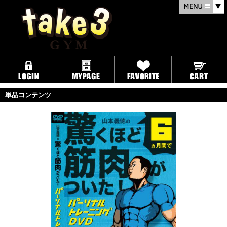
単品コンテンツ